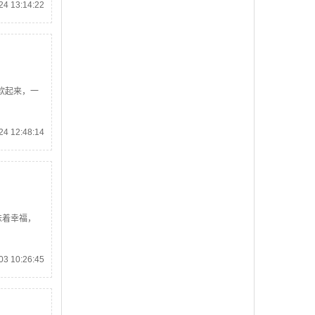
4 13:14:22
软起来，一
4 12:48:14
味着幸福，
3 10:26:45