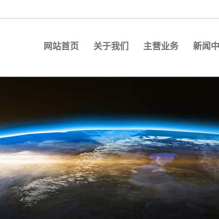
网站首页
关于我们
主营业务
新闻