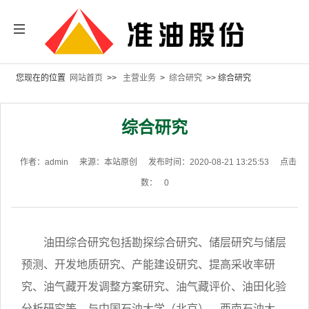
您现在的位置
网站首页
>>
主营业务
>
综合研究
>> 综合研究
综合研究
作者：admin
来源：本站原创
发布时间：2020-08-21 13:25:53
点击
数：
0
油田综合研究包括勘探综合研究、储层研究与储层
预测、开发地质研究、产能建设研究、提高采收率研
究、油气藏开发调整方案研究、油气藏评价、油田化验
分析研究等。与中国石油大学（北京）、西南石油大