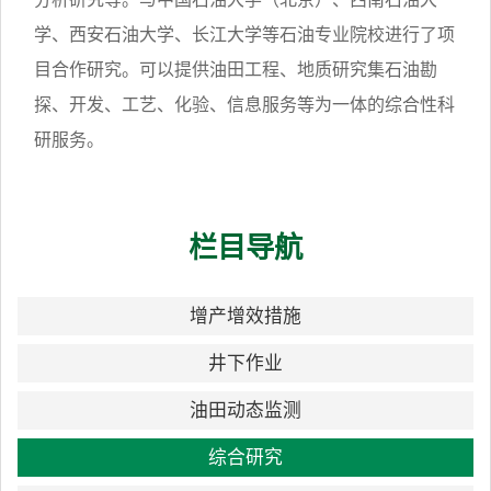
学、西安石油大学、长江大学等石油专业院校进行了项
目合作研究。可以提供油田工程、地质研究集石油勘
探、开发、工艺、化验、信息服务等为一体的综合性科
研服务。
栏目导航
增产增效措施
井下作业
油田动态监测
综合研究