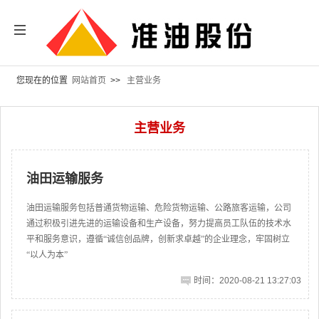
您现在的位置
网站首页
>>
主营业务
主营业务
油田运输服务
油田运输服务包括普通货物运输、危险货物运输、公路旅客运输，公司
通过积极引进先进的运输设备和生产设备，努力提高员工队伍的技术水
平和服务意识，遵循“诚信创品牌，创新求卓越”的企业理念，牢固树立
“以人为本”
时间：2020-08-21 13:27:03