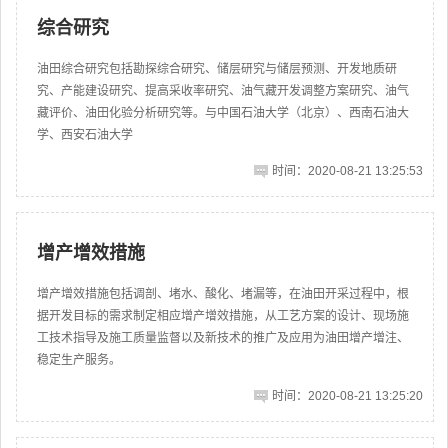
综合研究
油田综合研究包括勘探综合研究、储层研究与储层预测、开发地质研
究、产能建设研究、提高采收率研究、油气藏开发调整方案研究、油气
藏评价、油田化验分析研究等。与中国石油大学（北京）、西南石油大
学、西安石油大学
时间：2020-08-21 13:25:53
增产增效措施
增产增效措施包括调剖、堵水、酸化、堵漏等，在油田开采过程中，根
据开发目标的需求制定相应增产增效措施，从工艺方案的设计、现场施
工技术指导及施工质量监督以及新技术的推广及应用为油田增产增注、
稳定生产服务。
时间：2020-08-21 13:25:20