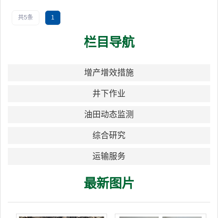
共5条
1
栏目导航
增产增效措施
井下作业
油田动态监测
综合研究
运输服务
最新图片