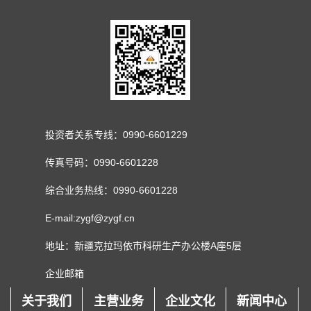
投资者关系专线：0990-6601229
传真号码：0990-6601228
综合业务热线：0990-6601228
E-mail:zygf@zygf.cn
地址：新疆克拉玛依市科研生产办公楼A座5层
企业邮箱
关于我们
主营业务
企业文化
新闻中心