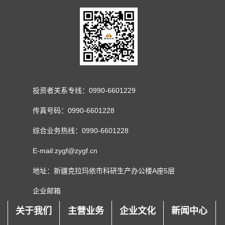
投资者关系专线：0990-6601229
传真号码：0990-6601228
综合业务热线：0990-6601228
E-mail:zygf@zygf.cn
地址：新疆克拉玛依市科研生产办公楼A座5层
企业邮箱
关于我们
主营业务
企业文化
新闻中心