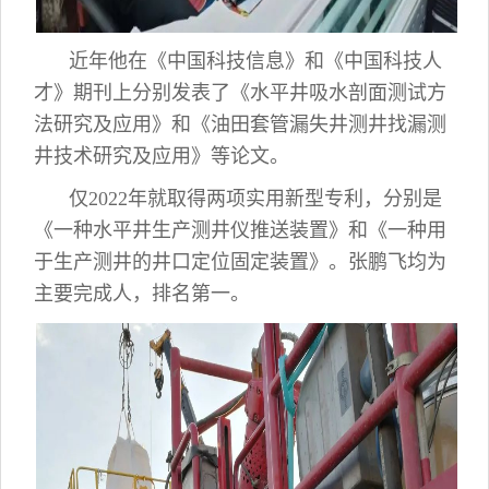
近年他在《中国科技信息》和《中国科技人
才》期刊上分别发表了《水平井吸水剖面测试方
法研究及应用》和《油田套管漏失井测井找漏测
井技术研究及应用》等论文。
仅2022年就取得两项实用新型专利，分别是
《一种水平井生产测井仪推送装置》和《一种用
于生产测井的井口定位固定装置》。张鹏飞均为
主要完成人，排名第一。