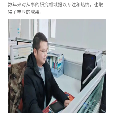
数年来对从事的研究领域报以专注和热情，也取
得了丰厚的成果。