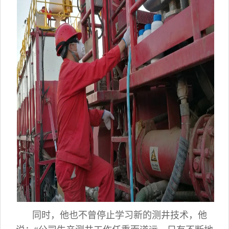
同时，他也不曾停止学习新的测井技术，他