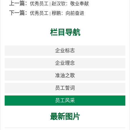
上一篇：
优秀员工 | 赵汉钦：敬业奉献
下一篇：
优秀员工 | 穆鹏：向前奋进
栏目导航
企业标志
企业理念
准油之歌
员工誓词
员工风采
最新图片