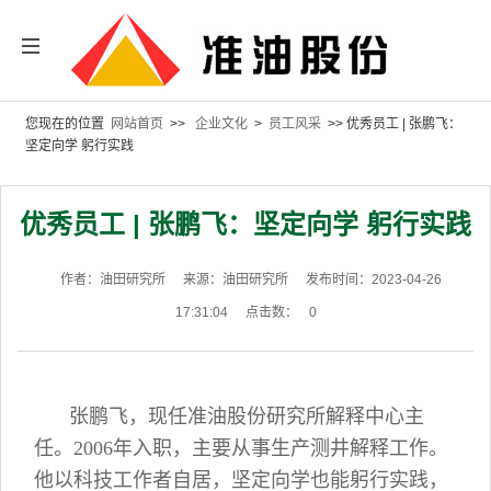
您现在的位置
网站首页
>>
企业文化
>
员工风采
>> 优秀员工 | 张鹏飞：
坚定向学 躬行实践
优秀员工 | 张鹏飞：坚定向学 躬行实践
作者：油田研究所
来源：油田研究所
发布时间：2023-04-26
17:31:04
点击数：
0
张鹏飞，现任准油股份研究所解释中心主
任。2006年入职，主要从事生产测井解释工作。
他以科技工作者自居，坚定向学也能躬行实践，