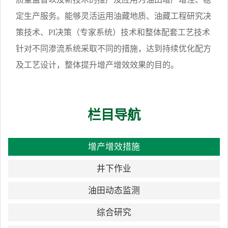
定生产服务。能够灵活运用油藏地质、油藏工程研究决
策技术、PI决策（专家系统）技术和整体配套工艺技术
针对不同渗流系统采取不同的措施，达到持续优化配方
及工艺设计，整体提升增产增效效果的目的。
栏目导航
增产增效措施
井下作业
油田动态监测
综合研究