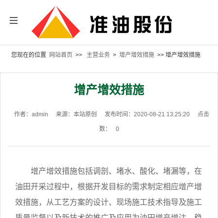
您现在的位置
网站首页
>>
主营业务
>
增产增效措施
>> 增产增效措施
增产增效措施
作者：admin
来源：本站原创
发布时间：2020-08-21 13:25:20
点击
数：
0
增产增效措施包括调剖、堵水、酸化、堵漏等，在
油田开采过程中，根据开发目标的需求制定相应增产增
效措施，从工艺方案的设计、现场施工技术指导及施工
质量监督以及新技术的推广及应用为油田增产增注、稳