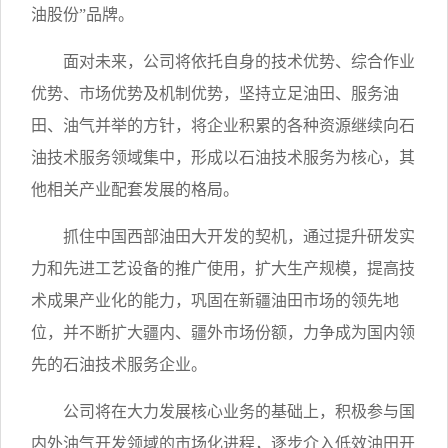
油股份”品牌。
面对未来，公司将依托自身的技术优势、综合作业
优势、市场优势及机制优势，坚持立足油田、服务油
田、油气并举的方针，将企业积累的各种资源继续向石
油技术服务领域集中，形成以石油技术服务为核心，其
他相关产业配套发展的格局。
抓住中国西部油田大开发的契机，通过提升研发实
力和先进工艺设备的推广使用，扩大生产规模，提高技
术成果产业化的能力，巩固在新疆油田市场的领先地
位，并不断扩大疆内、疆外市场份额，力争成为国内领
先的石油技术服务企业。
公司将在大力发展核心业务的基础上，积极参与国
内外油气开发领域的市场化进程，逐步介入低效油田开