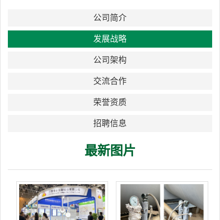
公司简介
发展战略
公司架构
交流合作
荣誉资质
招聘信息
最新图片