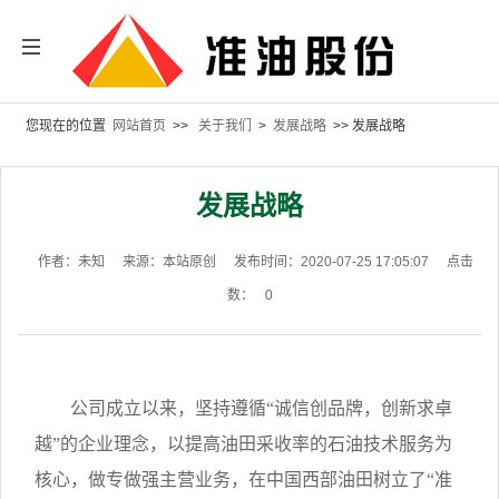
您现在的位置
网站首页
>>
关于我们
>
发展战略
>> 发展战略
发展战略
作者：未知
来源：本站原创
发布时间：2020-07-25 17:05:07
点击
数：
0
公司成立以来，坚持遵循“诚信创品牌，创新求卓
越”的企业理念，以提高油田采收率的石油技术服务为
核心，做专做强主营业务，在中国西部油田树立了“准