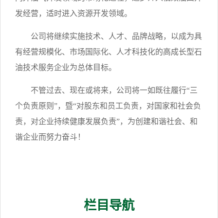
发经营，适时进入资源开发领域。
公司将继续实施技术、人才、品牌战略，以成为具
有经营规模化、市场国际化、人才科技化的高成长型石
油技术服务企业为总体目标。
不管过去、现在或将来，公司将一如既往履行“三
个负责原则”，暨“对股东和员工负责，对国家和社会负
责，对企业持续健康发展负责”，为创建和谐社会、和
谐企业而努力奋斗！
栏目导航