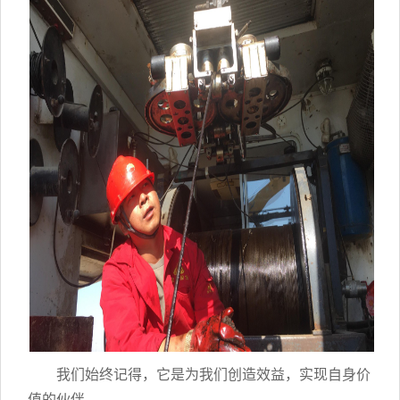
我们始终记得，它是为我们创造效益，实现自身价
值的伙伴。