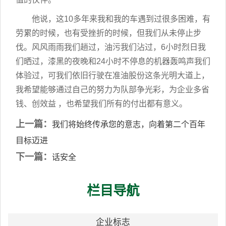
他说，这10多年来我和我的车遇到过很多困难，有
劳累的时候，也有受挫折的时候，但我们从未停止步
伐。风风雨雨我们趟过，油污我们沾过，6小时烈日我
们晒过，漆黑的夜晚和24小时不停息的机器轰鸣声我们
体验过，可我们依旧行驶在准油股份这条光明大道上，
我希望能够通过自己的努力为队部争光彩，为企业多省
钱、创效益 ，也希望我们所有的付出都有意义。
上一篇：
我们将始终传承您的意志，向着第二个百年
目标迈进
下一篇：
话安全
栏目导航
企业标志