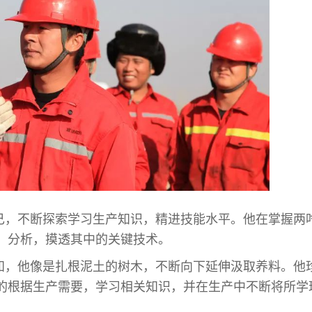
己，不断探索学习生产知识，精进技能水平。他在掌握两
、分析，摸透其中的关键技术。
知，他像是扎根泥土的树木，不断向下延伸汲取养料。他
的根据生产需要，学习相关知识，并在生产中不断将所学