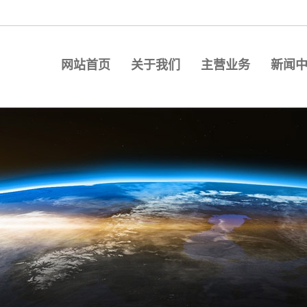
网站首页
关于我们
主营业务
新闻