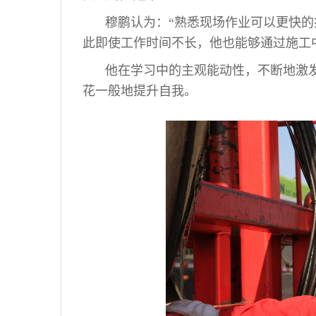
穆鹏认为：“熟悉现场作业可以更快的
此即使工作时间不长，他也能够通过施工
他在学习中的主观能动性，不断地激
花一般地提升自我。