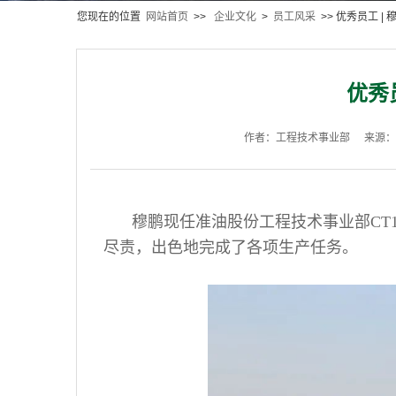
您现在的位置
网站首页
>>
企业文化
>
员工风采
>> 优秀员工 |
优秀
作者：工程技术事业部
来源：
穆鹏现任准油股份工程技术事业部CT1
尽责，出色地完成了各项生产任务。