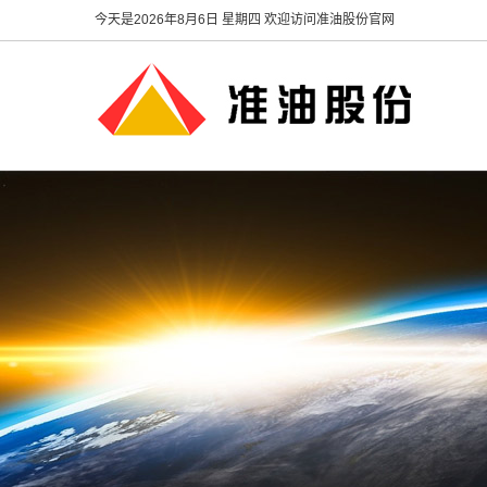
今天是
2026年8月6日 星期四 欢迎访问准油股份官网