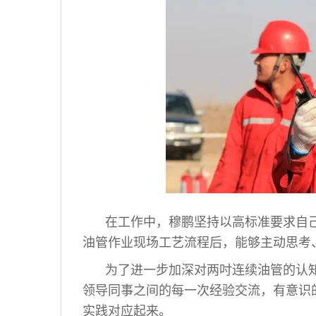
在工作中，穆鹏坚持以高标准要求自
油管作业现场工艺流程后，能够主动思考
为了进一步加深对两吋连续油管的认
领导同事之间的每一次经验交流，有意识
实践对应起来。