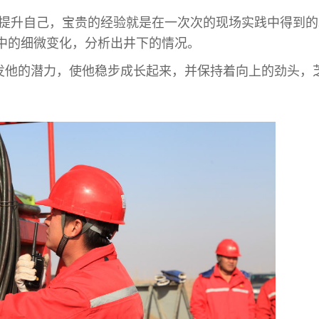
提升自己，宝贵的经验就是在一次次的现场实践中得到的
中的细微变化，分析出井下的情况。
发他的潜力，使他稳步成长起来，并保持着向上的劲头，