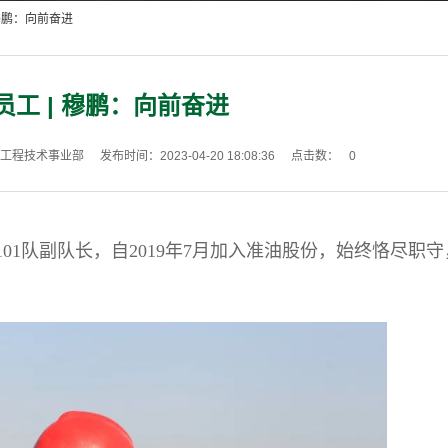
 穆鹏：向前奋进
员工 | 穆鹏：向前奋进
工程技术事业部
发布时间：2023-04-20 18:08:36
点击数：
0
01队副队长，自2019年7月加入准油股份，始终恪尽职