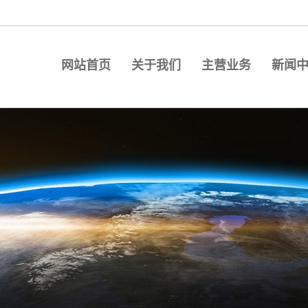
网站首页
关于我们
主营业务
新闻