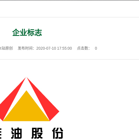
企业标志
本站原创
发布时间：2020-07-10 17:55:00
点击数：
0