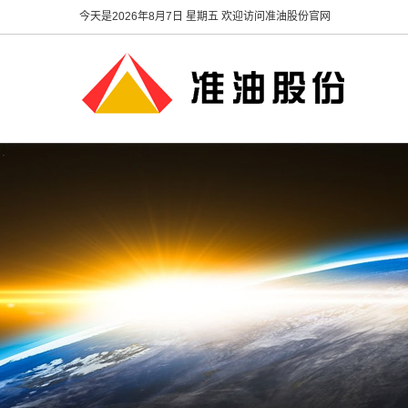
今天是
2026年8月7日 星期五 欢迎访问准油股份官网