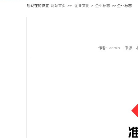
您现在的位置
网站首页
>>
企业文化
>
企业标志
>> 企业标志
作者：admin
来源：