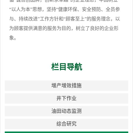
“以人为本”思想，坚持“健康环保、安全预防、全员参
与、持续改进”工作方针和“顾客至上”的服务理念，以
为顾客提供满意的服务为目的，树立了良好的企业形
象。
栏目导航
增产增效措施
井下作业
油田动态监测
综合研究