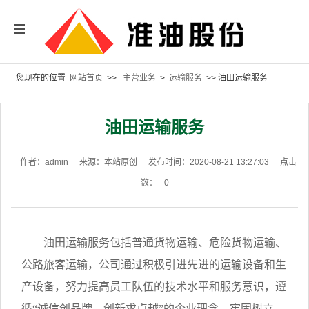
您现在的位置
网站首页
>>
主营业务
>
运输服务
>> 油田运输服务
油田运输服务
作者：admin
来源：本站原创
发布时间：2020-08-21 13:27:03
点击
数：
0
油田运输服务包括普通货物运输、危险货物运输、
公路旅客运输，公司通过积极引进先进的运输设备和生
产设备，努力提高员工队伍的技术水平和服务意识，遵
循“诚信创品牌，创新求卓越”的企业理念，牢固树立