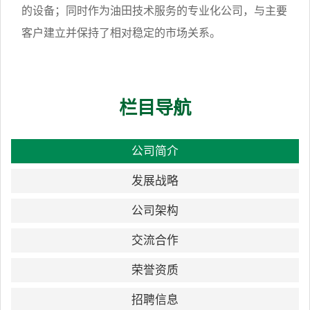
的设备；同时作为油田技术服务的专业化公司，与主要
客户建立并保持了相对稳定的市场关系。
栏目导航
公司简介
发展战略
公司架构
交流合作
荣誉资质
招聘信息