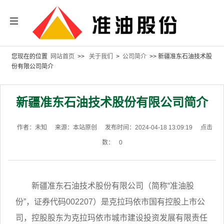
您现在的位置
网站首页
>>
关于我们
>
公司简介
>> 新疆准东石油技术股
份有限公司简介
新疆准东石油技术股份有限公司简介
作者：未知
来源：本站原创
发布时间：2024-04-18 13:09:19
点击
数：
0
新疆准东石油技术股份有限公司（简称“准油股
份”，证券代码002207）是克拉玛依市国有控股上市公
司，控股股东为克拉玛依市城市建设投资发展有限责任