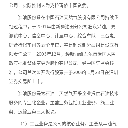
公司，实际控制人为克拉玛依市国资委。
准油股份系在中国石油天然气股份有限公司持续重
组过程中，于2001年由新疆油田分公司准东采油厂原
测试中心、信息中心、计量中心、综合车队、三台电厂
综合检修车间等五个单位，整建制改制分离组建设立有
限责任公司。2003年12月，经新疆维吾尔自治区人民
政府批准整体变更为股份有限公司。经中国证监会核
准，公司首次公开发行股票并于2008年1月28日在深圳
证券交易所上市。
准油股份是为石油、天然气开采企业提供石油技术
服务的专业化企业，主营业务包括工业业务、施工业
务、运输业务三大板块。
（1）工业业务是公司的核心业务。主要从事油气