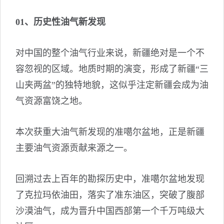
01、历史性油气新发现
对中国的整个油气行业来说，新疆绝对是一个不
容忽视的区域。地质时期的演变，形成了新疆“三
山夹两盆”的独特地貌，这似乎注定新疆会成为油
气资源富饶之地。
本次获重大油气新发现的准噶尔盆地，正是新疆
主要油气资源贡献来源之一。
回溯过去上百年的勘探历史中，准噶尔盆地发现
了克拉玛依油田，落实了准东油区，突破了腹部
沙漠油气，成为晋升中国西部第一个千万吨级大