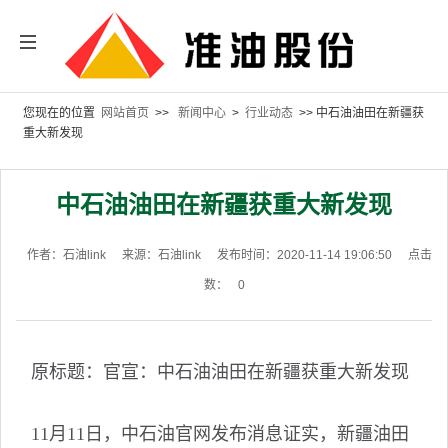
您现在的位置
网站首页
>>
新闻中心
>
行业动态
>> 中石油油田在新疆获
重大新发现
中石油油田在新疆获重大新发现
作者：石油link
来源：石油link
发布时间：2020-11-14 19:06:50
点击
数：
0
原标题：
官宣：中石油油田在新疆获重大新发现
11月11日，中石油官网发布消息证实，新疆油田