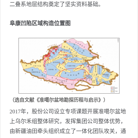
二叠系地层结构奠定了坚实资料基础。
阜康凹陷区域构造位置图
（选自文献《准噶尔盆地勘探历程与启示》）
2017年，股份公司设立专项课题开展准噶尔盆地
上乌尔禾组整体研究，发挥集团公司整体优势，
由新疆油田牵头组织成立了一体化团队攻关，通