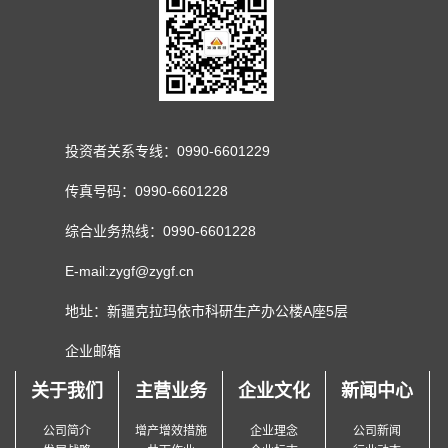
投资者关系专线：0990-6601229
传真号码：0990-6601228
综合业务热线：0990-6601228
E-mail:zygf@zygf.cn
地址：新疆克拉玛依市科研生产办公楼A座5层
企业邮箱
关于我们
主营业务
企业文化
新闻中心
公司简介
增产增效措施
企业理念
公司新闻