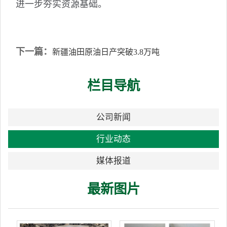
进一步夯实资源基础。
下一篇：
新疆油田原油日产突破3.8万吨
栏目导航
公司新闻
行业动态
媒体报道
最新图片