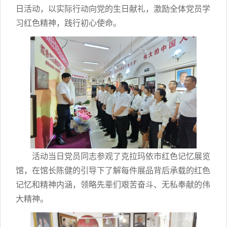
日活动，以实际行动向党的生日献礼，激励全体党员学
习红色精神，践行初心使命。
活动当日党员同志参观了克拉玛依市红色记忆展览
馆，在馆长陈健的引导下了解每件展品背后承载的红色
记忆和精神内涵，领略先辈们艰苦奋斗、无私奉献的伟
大精神。