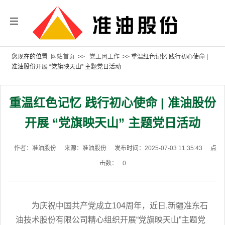
您现在的位置
网站首页
>>
党工团工作
>> 重温红色记忆 践行初心使命 |
准油股份开展 “党旗映天山” 主题党日活动
重温红色记忆 践行初心使命 | 准油股份
开展 “党旗映天山” 主题党日活动
作者：准油股份
来源：准油股份
发布时间：2025-07-03 11:35:43
点
击数：
0
为庆祝中国共产党成立104周年，近日,新疆准东石
油技术股份有限公司精心组织开展“党旗映天山”主题党