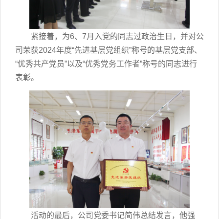
紧接着，为6、7月入党的同志过政治生日，并对公
司荣获2024年度“先进基层党组织”称号的基层党支部、
“优秀共产党员”以及“优秀党务工作者”称号的同志进行
表彰。
活动的最后，公司党委书记简伟总结发言，他强