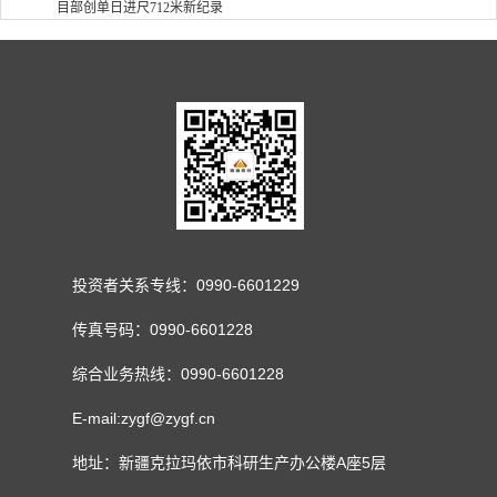
目部创单日进尺712米新纪录
投资者关系专线：0990-6601229
传真号码：0990-6601228
综合业务热线：0990-6601228
E-mail:zygf@zygf.cn
地址：新疆克拉玛依市科研生产办公楼A座5层