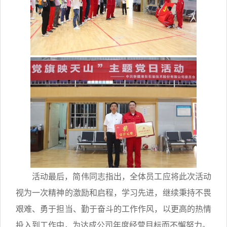
活动最后，简伟同志指出，全体员工应将此次活动
视为一次精神的激励和启程，学习先进，继续秉持不畏
艰难、勇于担当、勤于奋斗的工作作风，以更高的热情
投入到工作中，为达成公司年度经营目标而不懈努力。