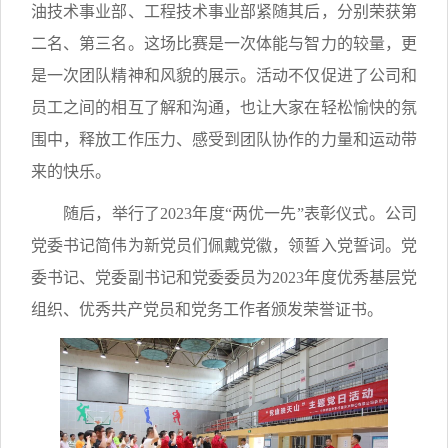
油技术事业部、工程技术事业部紧随其后，分别荣获第
二名、第三名。这场比赛是一次体能与智力的较量，更
是一次团队精神和风貌的展示。活动不仅促进了公司和
员工之间的相互了解和沟通，也让大家在轻松愉快的氛
围中，释放工作压力、感受到团队协作的力量和运动带
来的快乐。
随后，举行了2023年度“两优一先”表彰仪式。公司
党委书记简伟为新党员们佩戴党徽，领誓入党誓词。党
委书记、党委副书记和党委委员为2023年度优秀基层党
组织、优秀共产党员和党务工作者颁发荣誉证书。