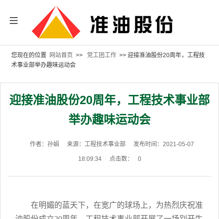
您现在的位置
网站首页
>>
党工团工作
>> 迎接准油股份20周年，工程技
术事业部举办趣味运动会
迎接准油股份20周年，工程技术事业部
举办趣味运动会
作者：孙娟
来源：工程技术事业部
发布时间：2021-05-07
18:09:34
点击数：
0
在明媚的蓝天下，在宽广的球场上，为热烈庆祝准
油股份成立20周年，工程技术事业部开展了一场别开生