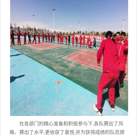
在各部门的精心准备和积极参与下,各队赛出了风
格、赛出了水平,更收获了喜悦,并为获得成绩的队员颁