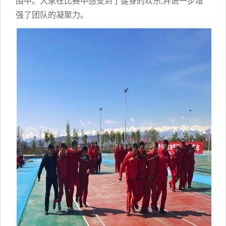
围中。大家在比赛中感受到了健身的欢乐,并进一步增
强了团队的凝聚力。