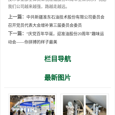
我们公司越来越强，路越走越远。
上一篇：
中共新疆准东石油技术股份有限公司委员会
召开党员代表大会增补第三届委员会委员
下一篇：
“庆党百年华诞，迎准油股份20周年”趣味运
动会——你拼搏的样子最美
栏目导航
最新图片