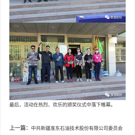
最后，活动在热烈、欢乐的颁奖仪式中落下帷幕。
上一篇：
中共新疆准东石油技术股份有限公司委员会