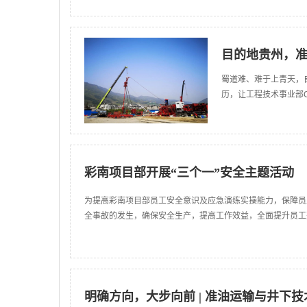
目的地贵州，准
蜀道难、难于上青天，
历，让工程技术事业部
彩南项目部开展“三个一”安全主题活动
为提高彩南项目部员工安全意识及应急演练实操能力，保障员
全事故的发生，确保安全生产，提高工作效益，全面提升员工
明确方向，大步向前 | 准油运输与井下