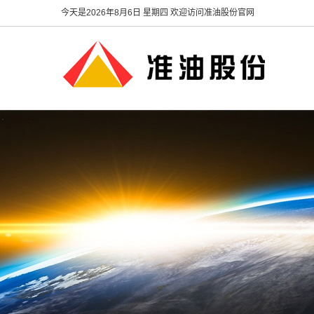
今天是
2026年8月6日 星期四 欢迎访问准油股份官网