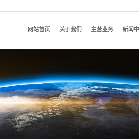
网站首页
关于我们
主营业务
新闻