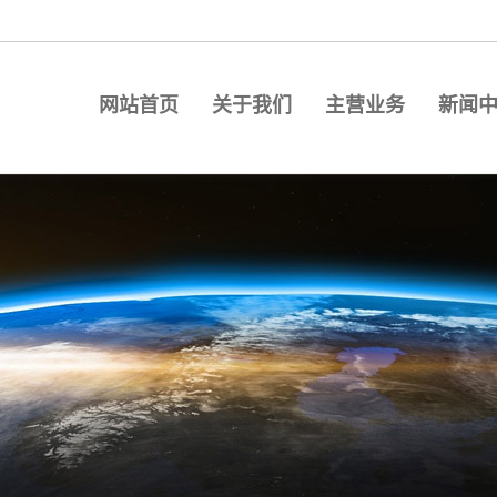
网站首页
关于我们
主营业务
新闻