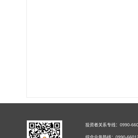
投资者关系专线：0990-660
综合业务热线：0990-66012