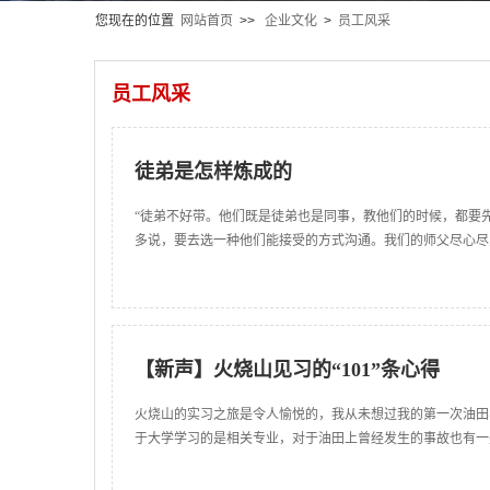
您现在的位置
网站首页
>>
企业文化
>
员工风采
员工风采
徒弟是怎样炼成的
“徒弟不好带。他们既是徒弟也是同事，教他们的时候，都要
多说，要去选一种他们能接受的方式沟通。我们的师父尽心尽
【新声】火烧山见习的“101”条心得
火烧山的实习之旅是令人愉悦的，我从未想过我的第一次油田
于大学学习的是相关专业，对于油田上曾经发生的事故也有一