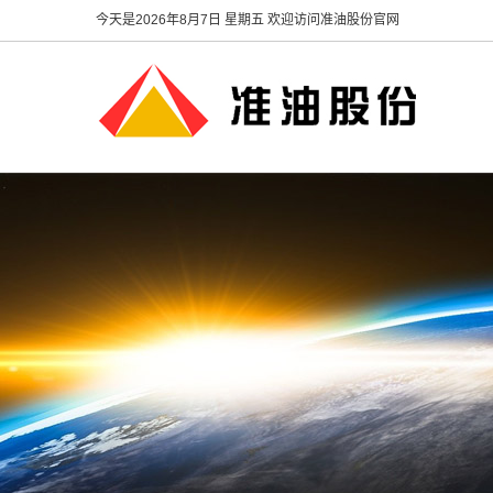
今天是
2026年8月7日 星期五 欢迎访问准油股份官网